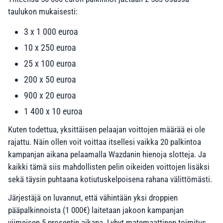
taulukon mukaisesti:
3 x 1 000 euroa
10 x 250 euroa
25 x 100 euroa
200 x 50 euroa
900 x 20 euroa
1 400 x 10 euroa
Kuten todettua, yksittäisen pelaajan voittojen määrää ei ole
rajattu. Näin ollen voit voittaa itsellesi vaikka 20 palkintoa
kampanjan aikana pelaamalla Wazdanin hienoja slotteja. Ja
kaikki tämä siis mahdollisten pelin oikeiden voittojen lisäksi
sekä täysin puhtaana kotiutuskelpoisena rahana välittömästi.
Järjestäjä on luvannut, että vähintään yksi droppien
pääpalkinnoista (1 000€) laitetaan jakoon kampanjan
viimeisen 5 prosentin aikana. Lyhyt matemaattinen toimitus