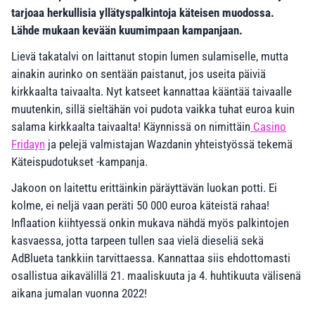
tarjoaa herkullisia yllätyspalkintoja käteisen muodossa.
Lähde mukaan kevään kuumimpaan kampanjaan.
Lievä takatalvi on laittanut stopin lumen sulamiselle, mutta
ainakin aurinko on sentään paistanut, jos useita päiviä
kirkkaalta taivaalta. Nyt katseet kannattaa kääntää taivaalle
muutenkin, sillä sieltähän voi pudota vaikka tuhat euroa kuin
salama kirkkaalta taivaalta! Käynnissä on nimittäin
Casino
Fridayn
ja pelejä valmistajan Wazdanin yhteistyössä tekemä
Käteispudotukset -kampanja.
Jakoon on laitettu erittäinkin päräyttävän luokan potti. Ei
kolme, ei neljä vaan peräti 50 000 euroa käteistä rahaa!
Inflaation kiihtyessä onkin mukava nähdä myös palkintojen
kasvaessa, jotta tarpeen tullen saa vielä dieseliä sekä
AdBlueta tankkiin tarvittaessa. Kannattaa siis ehdottomasti
osallistua aikavälillä 21. maaliskuuta ja 4. huhtikuuta välisenä
aikana jumalan vuonna 2022!