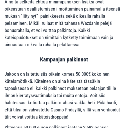
Ainoita selkeitä ehtoja minimipanoksen lisäksi ovat
oikeastaan osallistumisen ilmoittaminen painamalla itsensä
mukaan ”liity nyt” -painikkeesta sekä oikealla rahalla
pelaaminen. Mikäli rullaat mitä tahansa Wazdanin pelejä
bonusrahalla, et voi voittaa palkintoja. Kaikki
käteispudotukset on nimittäin kytketty toimimaan vain ja
ainoastaan oikealla rahalla pelattaessa.
Kampanjan palkinnot
Jakoon on laitettu siis oikein komea 50 000€ kokoinen
käteismötikkä. Käteinen on aina käteistä tässäkin
tapauksessa eli kaikki palkinnot maksetaan pelaajan tilille
ilman kierrätysvaatimuksia tai muita ehtoja. Voit siis
halutessasi kotiuttaa palkintorahasi vaikka heti. Pidä huoli,
että tilisi on vahvistettu Casino Fridayllä, sillä vain verifioidut
tilit voivat voittaa käteisdroppeja!
Yhteensä 50 000 euron palkinnot jaetaan 2 583 osassa